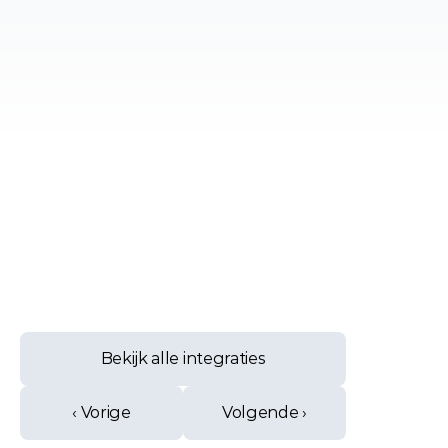
Bekijk alle integraties
‹ Vorige
Volgende ›