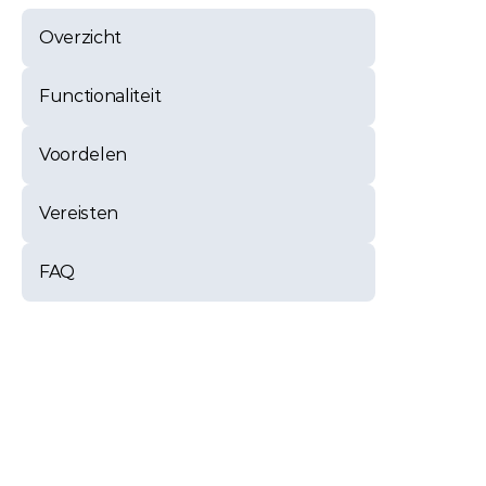
Overzicht
Functionaliteit
Voordelen
Vereisten
FAQ