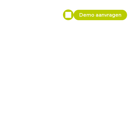
Demo aanvragen