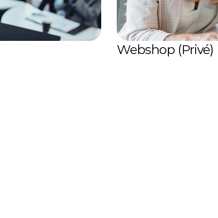
Webshop (Privé)