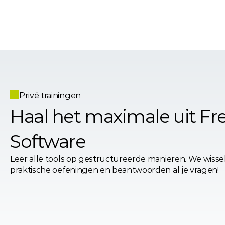
Privé trainingen
Haal het maximale uit Fre
Software
Leer alle tools op gestructureerde manieren. We wissel
praktische oefeningen en beantwoorden al je vragen!