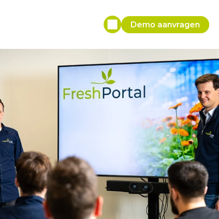
Demo aanvragen