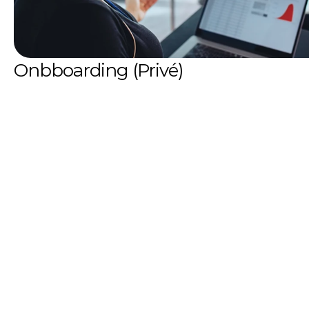
Onbboarding (Privé)